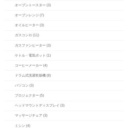
オーブントースター (3)
オーブンレンジ (7)
オイルヒーター (3)
ガスコンロ (11)
ガスファンヒーター (3)
ケトル・電気ポット (1)
コーヒーメーカー (4)
ドラム式洗濯乾燥機 (8)
パソコン (3)
プロジェクター (5)
ヘッドマウントディスプレイ (3)
マッサージチェア (3)
ミシン (4)