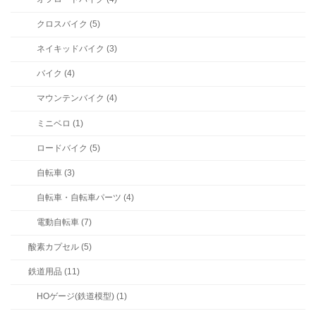
クロスバイク (5)
ネイキッドバイク (3)
バイク (4)
マウンテンバイク (4)
ミニベロ (1)
ロードバイク (5)
自転車 (3)
自転車・自転車パーツ (4)
電動自転車 (7)
酸素カプセル (5)
鉄道用品 (11)
HOゲージ(鉄道模型) (1)