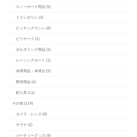
スノーボード用品 (5)
トランポリン (3)
ピッチングマシン (6)
ビリヤード (1)
ボルダリング用品 (1)
レーシングカート (1)
卓球用品・卓球台 (5)
野球用品 (4)
釣り具 (11)
その他 (124)
カメラ・レンズ (8)
サウナ (2)
パーティーグッズ (4)