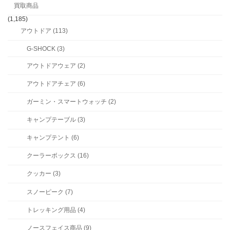
買取商品
(1,185)
アウトドア (113)
G-SHOCK (3)
アウトドアウェア (2)
アウトドアチェア (6)
ガーミン・スマートウォッチ (2)
キャンプテーブル (3)
キャンプテント (6)
クーラーボックス (16)
クッカー (3)
スノーピーク (7)
トレッキング用品 (4)
ノースフェイス商品 (9)