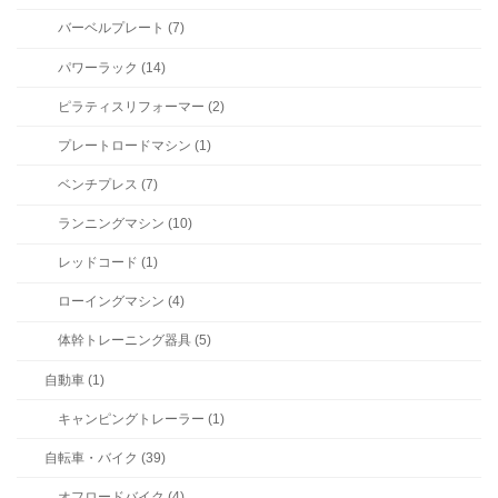
バーベルプレート (7)
パワーラック (14)
ピラティスリフォーマー (2)
プレートロードマシン (1)
ベンチプレス (7)
ランニングマシン (10)
レッドコード (1)
ローイングマシン (4)
体幹トレーニング器具 (5)
自動車 (1)
キャンピングトレーラー (1)
自転車・バイク (39)
オフロードバイク (4)