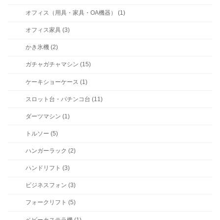
オフィス（用具・家具・OA機器） (1)
オフィス家具 (3)
かき氷機 (2)
ガチャガチャマシン (15)
ケーキショーケース (1)
スロット台・パチンコ台 (11)
ダーツマシン (1)
トルソー (5)
ハンガーラック (2)
ハンドリフト (3)
ビジネスフォン (3)
フォークリフト (5)
ベビーカステラ機 (1)