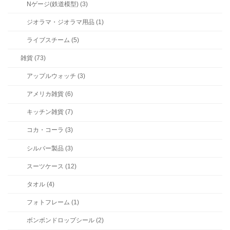
Nゲージ(鉄道模型) (3)
ジオラマ・ジオラマ用品 (1)
ライブスチーム (5)
雑貨 (73)
アップルウォッチ (3)
アメリカ雑貨 (6)
キッチン雑貨 (7)
コカ・コーラ (3)
シルバー製品 (3)
スーツケース (12)
タオル (4)
フォトフレーム (1)
ボンボンドロップシール (2)