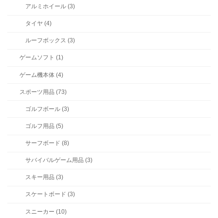
アルミホイール (3)
タイヤ (4)
ルーフボックス (3)
ゲームソフト (1)
ゲーム機本体 (4)
スポーツ用品 (73)
ゴルフボール (3)
ゴルフ用品 (5)
サーフボード (8)
サバイバルゲーム用品 (3)
スキー用品 (3)
スケートボード (3)
スニーカー (10)