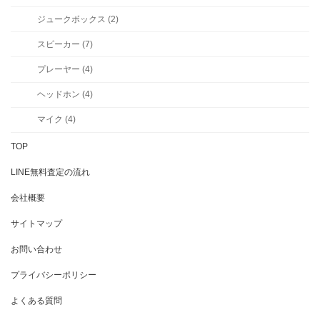
ジュークボックス (2)
スピーカー (7)
プレーヤー (4)
ヘッドホン (4)
マイク (4)
TOP
LINE無料査定の流れ
会社概要
サイトマップ
お問い合わせ
プライバシーポリシー
よくある質問