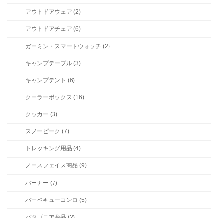
アウトドアウェア (2)
アウトドアチェア (6)
ガーミン・スマートウォッチ (2)
キャンプテーブル (3)
キャンプテント (6)
クーラーボックス (16)
クッカー (3)
スノーピーク (7)
トレッキング用品 (4)
ノースフェイス商品 (9)
バーナー (7)
バーベキューコンロ (5)
パタゴニア商品 (2)