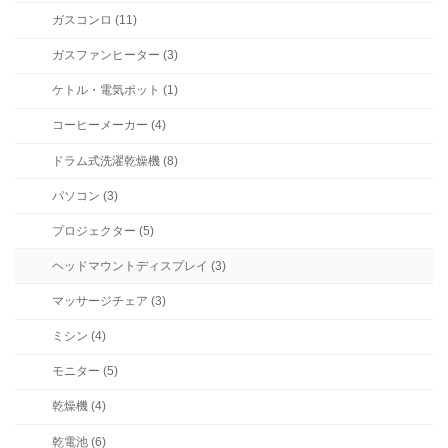
ガスコンロ (11)
ガスファンヒーター (3)
ケトル・電気ポット (1)
コーヒーメーカー (4)
ドラム式洗濯乾燥機 (8)
パソコン (3)
プロジェクター (5)
ヘッドマウントディスプレイ (3)
マッサージチェア (3)
ミシン (4)
モニター (5)
乾燥機 (4)
乾電池 (6)