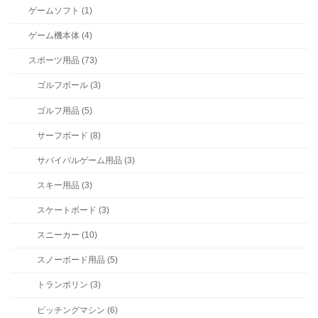
ゲームソフト (1)
ゲーム機本体 (4)
スポーツ用品 (73)
ゴルフボール (3)
ゴルフ用品 (5)
サーフボード (8)
サバイバルゲーム用品 (3)
スキー用品 (3)
スケートボード (3)
スニーカー (10)
スノーボード用品 (5)
トランポリン (3)
ピッチングマシン (6)