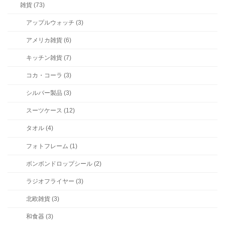
雑貨 (73)
アップルウォッチ (3)
アメリカ雑貨 (6)
キッチン雑貨 (7)
コカ・コーラ (3)
シルバー製品 (3)
スーツケース (12)
タオル (4)
フォトフレーム (1)
ボンボンドロップシール (2)
ラジオフライヤー (3)
北欧雑貨 (3)
和食器 (3)