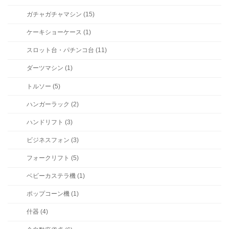
ガチャガチャマシン (15)
ケーキショーケース (1)
スロット台・パチンコ台 (11)
ダーツマシン (1)
トルソー (5)
ハンガーラック (2)
ハンドリフト (3)
ビジネスフォン (3)
フォークリフト (5)
ベビーカステラ機 (1)
ポップコーン機 (1)
什器 (4)