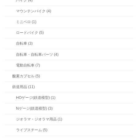
バイク (4)
マウンテンバイク (4)
ミニベロ (1)
ロードバイク (5)
自転車 (3)
自転車・自転車パーツ (4)
電動自転車 (7)
酸素カプセル (5)
鉄道用品 (11)
HOゲージ(鉄道模型) (1)
Nゲージ(鉄道模型) (3)
ジオラマ・ジオラマ用品 (1)
ライブスチーム (5)