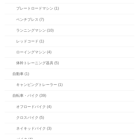
プレートロードマシン (1)
ベンチプレス (7)
ランニングマシン (10)
レッドコード (1)
ローイングマシン (4)
体幹トレーニング器具 (5)
自動車 (1)
キャンピングトレーラー (1)
自転車・バイク (39)
オフロードバイク (4)
クロスバイク (5)
ネイキッドバイク (3)