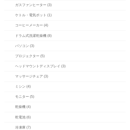
ガスファンヒーター (3)
ケトル・電気ポット (1)
コーヒーメーカー (4)
ドラム式洗濯乾燥機 (8)
パソコン (3)
プロジェクター (5)
ヘッドマウントディスプレイ (3)
マッサージチェア (3)
ミシン (4)
モニター (5)
乾燥機 (4)
乾電池 (6)
冷凍庫 (7)