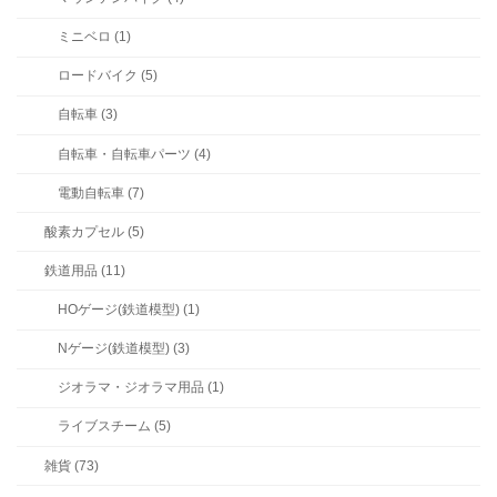
ミニベロ (1)
ロードバイク (5)
自転車 (3)
自転車・自転車パーツ (4)
電動自転車 (7)
酸素カプセル (5)
鉄道用品 (11)
HOゲージ(鉄道模型) (1)
Nゲージ(鉄道模型) (3)
ジオラマ・ジオラマ用品 (1)
ライブスチーム (5)
雑貨 (73)