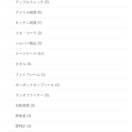
アップルウォッチ (3)
アメリカ雑貨 (6)
キッチン雑貨 (7)
コカ・コーラ (3)
シルバー製品 (3)
スーツケース (12)
タオル (4)
フォトフレーム (1)
ボンボンドロップシール (2)
ラジオフライヤー (3)
北欧雑貨 (3)
和食器 (3)
壁時計 (3)