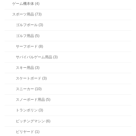
ゲーム機本体 (4)
スポーツ用品 (73)
ゴルフボール (3)
ゴルフ用品 (5)
サーフボード (8)
サバイバルゲーム用品 (3)
スキー用品 (3)
スケートボード (3)
スニーカー (10)
スノーボード用品 (5)
トランポリン (3)
ピッチングマシン (6)
ビリヤード (1)