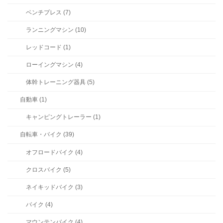
ベンチプレス (7)
ランニングマシン (10)
レッドコード (1)
ローイングマシン (4)
体幹トレーニング器具 (5)
自動車 (1)
キャンピングトレーラー (1)
自転車・バイク (39)
オフロードバイク (4)
クロスバイク (5)
ネイキッドバイク (3)
バイク (4)
マウンテンバイク (4)