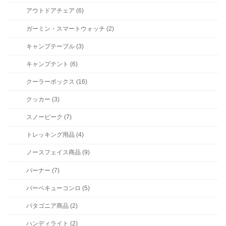
アウトドアチェア (6)
ガーミン・スマートウォッチ (2)
キャンプテーブル (3)
キャンプテント (6)
クーラーボックス (16)
クッカー (3)
スノーピーク (7)
トレッキング用品 (4)
ノースフェイス商品 (9)
バーナー (7)
バーベキューコンロ (5)
パタゴニア商品 (2)
ハンディライト (2)