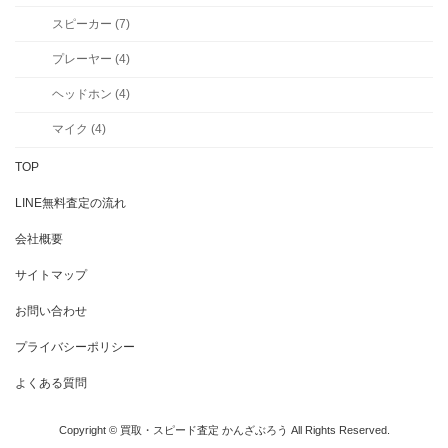
スピーカー (7)
プレーヤー (4)
ヘッドホン (4)
マイク (4)
TOP
LINE無料査定の流れ
会社概要
サイトマップ
お問い合わせ
プライバシーポリシー
よくある質問
Copyright © 買取・スピード査定 かんざぶろう All Rights Reserved.