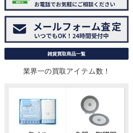
雑貨買取商品一覧
業界一の買取アイテム数！