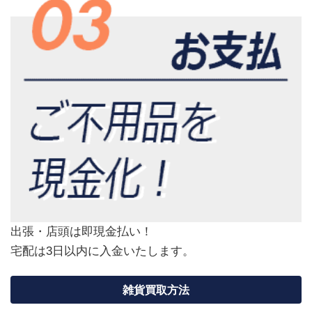
出張・店頭は即現金払い！
宅配は3日以内に入金いたします。
雑貨買取方法