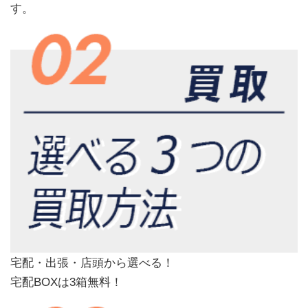
す。
宅配・出張・店頭から選べる！
宅配BOXは3箱無料！