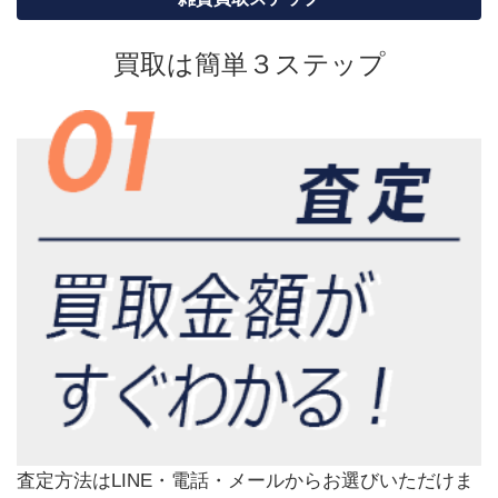
買取は簡単３ステップ
査定方法はLINE・電話・メールからお選びいただけま