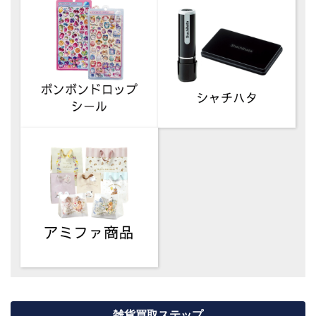
雑貨買取ステップ