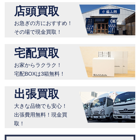
店頭買取
お急ぎの方におすすめ！
その場で現金買取！
宅配買取
お家からラクラク！
宅配BOXは3箱無料！
出張買取
大きな品物でも安心！
出張費用無料！現金買
取！