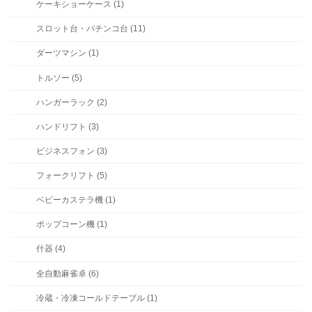
ケーキショーケース (1)
スロット台・パチンコ台 (11)
ダーツマシン (1)
トルソー (5)
ハンガーラック (2)
ハンドリフト (3)
ビジネスフォン (3)
フォークリフト (5)
ベビーカステラ機 (1)
ポップコーン機 (1)
什器 (4)
全自動麻雀卓 (6)
冷蔵・冷凍コールドテーブル (1)