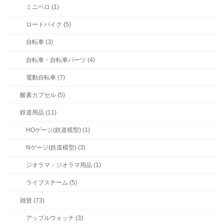
ミニベロ (1)
ロードバイク (5)
自転車 (3)
自転車・自転車パーツ (4)
電動自転車 (7)
酸素カプセル (5)
鉄道用品 (11)
HOゲージ(鉄道模型) (1)
Nゲージ(鉄道模型) (3)
ジオラマ・ジオラマ用品 (1)
ライブスチーム (5)
雑貨 (73)
アップルウォッチ (3)