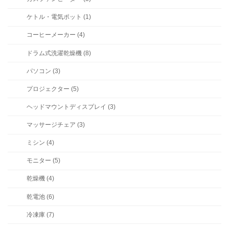
ケトル・電気ポット (1)
コーヒーメーカー (4)
ドラム式洗濯乾燥機 (8)
パソコン (3)
プロジェクター (5)
ヘッドマウントディスプレイ (3)
マッサージチェア (3)
ミシン (4)
モニター (5)
乾燥機 (4)
乾電池 (6)
冷凍庫 (7)