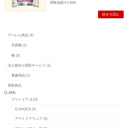
買取金額￥2,000
続きを読む
アパレル商品 (4)
空調服 (1)
靴 (3)
法人様向け買取サービス (1)
業務用品 (1)
買取商品
(1,184)
アウトドア (113)
G-SHOCK (3)
アウトドアウェア (2)