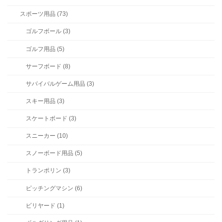
スポーツ用品 (73)
ゴルフボール (3)
ゴルフ用品 (5)
サーフボード (8)
サバイバルゲーム用品 (3)
スキー用品 (3)
スケートボード (3)
スニーカー (10)
スノーボード用品 (5)
トランポリン (3)
ピッチングマシン (6)
ビリヤード (1)