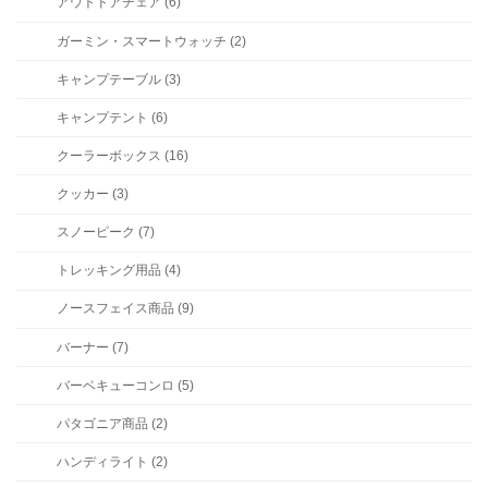
アウトドアチェア (6)
ガーミン・スマートウォッチ (2)
キャンプテーブル (3)
キャンプテント (6)
クーラーボックス (16)
クッカー (3)
スノーピーク (7)
トレッキング用品 (4)
ノースフェイス商品 (9)
バーナー (7)
バーベキューコンロ (5)
パタゴニア商品 (2)
ハンディライト (2)