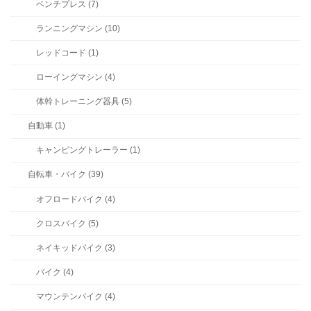
ベンチプレス (7)
ランニングマシン (10)
レッドコード (1)
ローイングマシン (4)
体幹トレーニング器具 (5)
自動車 (1)
キャンピングトレーラー (1)
自転車・バイク (39)
オフロードバイク (4)
クロスバイク (5)
ネイキッドバイク (3)
バイク (4)
マウンテンバイク (4)