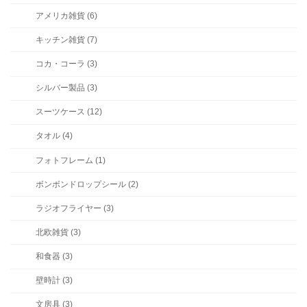
アメリカ雑貨 (6)
キッチン雑貨 (7)
コカ・コーラ (3)
シルバー製品 (3)
スーツケース (12)
タオル (4)
フォトフレーム (1)
ボンボンドロップシール (2)
ラジオフライヤー (3)
北欧雑貨 (3)
和食器 (3)
壁時計 (3)
文房具 (3)