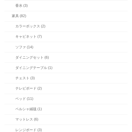
香水 (3)
家具 (82)
カラーボックス (2)
キャビネット (7)
ソファ (14)
ダイニングセット (6)
ダイニングテーブル (1)
チェスト (3)
テレビボード (2)
ベッド (11)
ペルシャ絨毯 (1)
マットレス (6)
レンジボード (3)