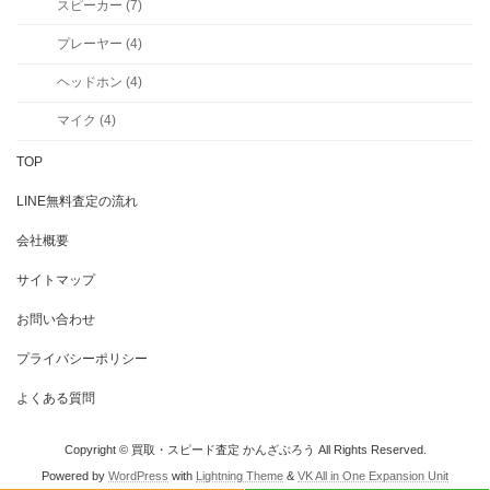
スピーカー (7)
プレーヤー (4)
ヘッドホン (4)
マイク (4)
TOP
LINE無料査定の流れ
会社概要
サイトマップ
お問い合わせ
プライバシーポリシー
よくある質問
Copyright © 買取・スピード査定 かんざぶろう All Rights Reserved.
Powered by
WordPress
with
Lightning Theme
&
VK All in One Expansion Unit