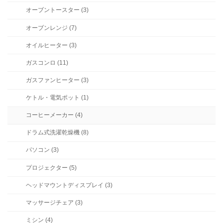
オーブントースター (3)
オーブンレンジ (7)
オイルヒーター (3)
ガスコンロ (11)
ガスファンヒーター (3)
ケトル・電気ポット (1)
コーヒーメーカー (4)
ドラム式洗濯乾燥機 (8)
パソコン (3)
プロジェクター (5)
ヘッドマウントディスプレイ (3)
マッサージチェア (3)
ミシン (4)