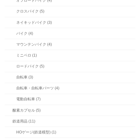
オフロードバイク (4)
クロスバイク (5)
ネイキッドバイク (3)
バイク (4)
マウンテンバイク (4)
ミニベロ (1)
ロードバイク (5)
自転車 (3)
自転車・自転車パーツ (4)
電動自転車 (7)
酸素カプセル (5)
鉄道用品 (11)
HOゲージ(鉄道模型) (1)