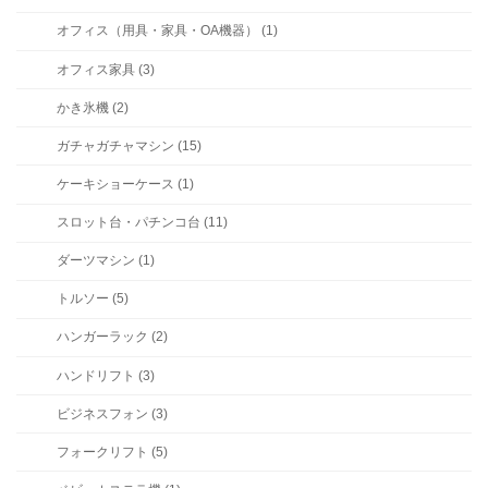
オフィス（用具・家具・OA機器） (1)
オフィス家具 (3)
かき氷機 (2)
ガチャガチャマシン (15)
ケーキショーケース (1)
スロット台・パチンコ台 (11)
ダーツマシン (1)
トルソー (5)
ハンガーラック (2)
ハンドリフト (3)
ビジネスフォン (3)
フォークリフト (5)