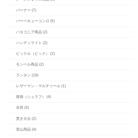
バーナー (7)
バーベキューコンロ (5)
パタゴニア商品 (2)
ハンディライト (2)
ピッケル（ピック） (2)
モンベル商品 (2)
ランタン (19)
レザーマン・マルチツール (1)
寝袋（シュラフ） (4)
水筒 (5)
焚き火台 (2)
登山用品 (4)