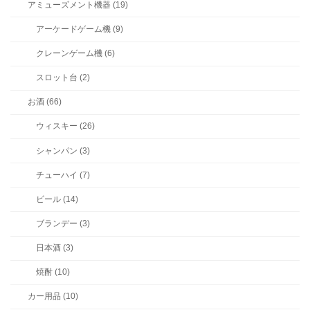
アミューズメント機器 (19)
アーケードゲーム機 (9)
クレーンゲーム機 (6)
スロット台 (2)
お酒 (66)
ウィスキー (26)
シャンパン (3)
チューハイ (7)
ビール (14)
ブランデー (3)
日本酒 (3)
焼酎 (10)
カー用品 (10)