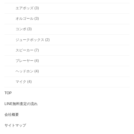
エアポッズ (3)
オルゴール (3)
コンポ (3)
ジュークボックス (2)
スピーカー (7)
プレーヤー (4)
ヘッドホン (4)
マイク (4)
TOP
LINE無料査定の流れ
会社概要
サイトマップ