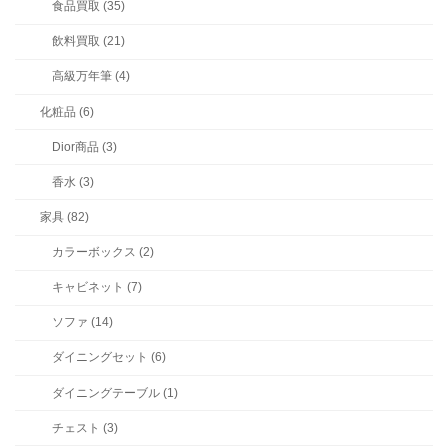
食品買取 (35)
飲料買取 (21)
高級万年筆 (4)
化粧品 (6)
Dior商品 (3)
香水 (3)
家具 (82)
カラーボックス (2)
キャビネット (7)
ソファ (14)
ダイニングセット (6)
ダイニングテーブル (1)
チェスト (3)