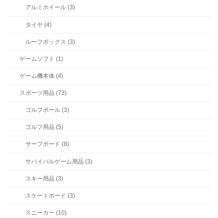
アルミホイール (3)
タイヤ (4)
ルーフボックス (3)
ゲームソフト (1)
ゲーム機本体 (4)
スポーツ用品 (73)
ゴルフボール (3)
ゴルフ用品 (5)
サーフボード (8)
サバイバルゲーム用品 (3)
スキー用品 (3)
スケートボード (3)
スニーカー (10)