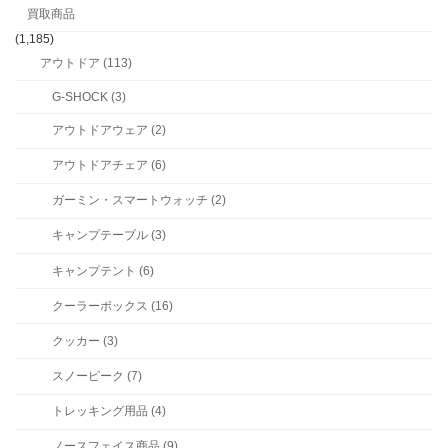
買取商品
(1,185)
アウトドア (113)
G-SHOCK (3)
アウトドアウェア (2)
アウトドアチェア (6)
ガーミン・スマートウォッチ (2)
キャンプテーブル (3)
キャンプテント (6)
クーラーボックス (16)
クッカー (3)
スノーピーク (7)
トレッキング用品 (4)
ノースフェイス商品 (9)