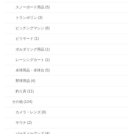
スノーボード用品 (5)
トランポリン (3)
ピッチングマシン (6)
ビリヤード (1)
ボルダリング用品 (1)
レーシングカート (1)
卓球用品・卓球台 (5)
野球用品 (4)
釣り具 (11)
その他 (124)
カメラ・レンズ (8)
サウナ (2)
パーティーグッズ (4)