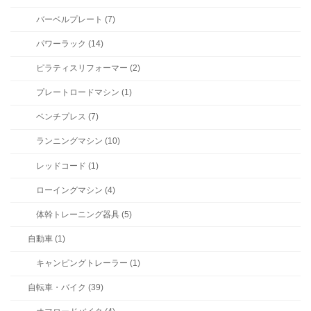
バーベルプレート (7)
パワーラック (14)
ピラティスリフォーマー (2)
プレートロードマシン (1)
ベンチプレス (7)
ランニングマシン (10)
レッドコード (1)
ローイングマシン (4)
体幹トレーニング器具 (5)
自動車 (1)
キャンピングトレーラー (1)
自転車・バイク (39)