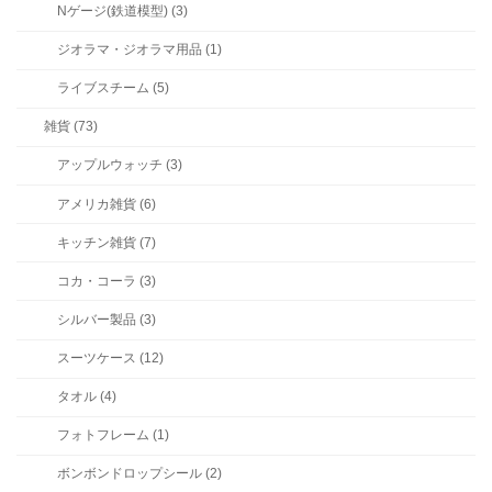
Nゲージ(鉄道模型) (3)
ジオラマ・ジオラマ用品 (1)
ライブスチーム (5)
雑貨 (73)
アップルウォッチ (3)
アメリカ雑貨 (6)
キッチン雑貨 (7)
コカ・コーラ (3)
シルバー製品 (3)
スーツケース (12)
タオル (4)
フォトフレーム (1)
ボンボンドロップシール (2)