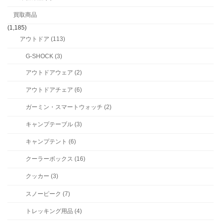
買取商品
(1,185)
アウトドア (113)
G-SHOCK (3)
アウトドアウェア (2)
アウトドアチェア (6)
ガーミン・スマートウォッチ (2)
キャンプテーブル (3)
キャンプテント (6)
クーラーボックス (16)
クッカー (3)
スノーピーク (7)
トレッキング用品 (4)