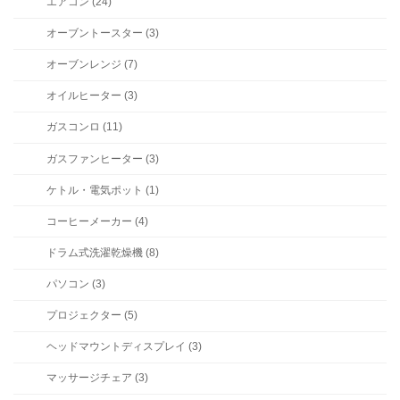
エアコン (24)
オーブントースター (3)
オーブンレンジ (7)
オイルヒーター (3)
ガスコンロ (11)
ガスファンヒーター (3)
ケトル・電気ポット (1)
コーヒーメーカー (4)
ドラム式洗濯乾燥機 (8)
パソコン (3)
プロジェクター (5)
ヘッドマウントディスプレイ (3)
マッサージチェア (3)