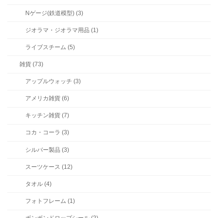
Nゲージ(鉄道模型) (3)
ジオラマ・ジオラマ用品 (1)
ライブスチーム (5)
雑貨 (73)
アップルウォッチ (3)
アメリカ雑貨 (6)
キッチン雑貨 (7)
コカ・コーラ (3)
シルバー製品 (3)
スーツケース (12)
タオル (4)
フォトフレーム (1)