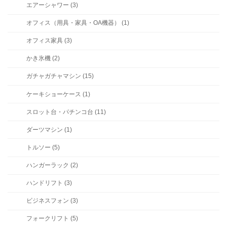
エアーシャワー (3)
オフィス（用具・家具・OA機器） (1)
オフィス家具 (3)
かき氷機 (2)
ガチャガチャマシン (15)
ケーキショーケース (1)
スロット台・パチンコ台 (11)
ダーツマシン (1)
トルソー (5)
ハンガーラック (2)
ハンドリフト (3)
ビジネスフォン (3)
フォークリフト (5)