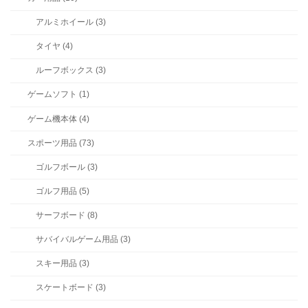
アルミホイール (3)
タイヤ (4)
ルーフボックス (3)
ゲームソフト (1)
ゲーム機本体 (4)
スポーツ用品 (73)
ゴルフボール (3)
ゴルフ用品 (5)
サーフボード (8)
サバイバルゲーム用品 (3)
スキー用品 (3)
スケートボード (3)