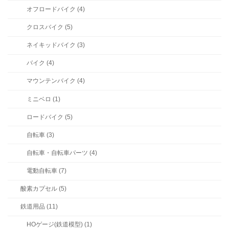
オフロードバイク (4)
クロスバイク (5)
ネイキッドバイク (3)
バイク (4)
マウンテンバイク (4)
ミニベロ (1)
ロードバイク (5)
自転車 (3)
自転車・自転車パーツ (4)
電動自転車 (7)
酸素カプセル (5)
鉄道用品 (11)
HOゲージ(鉄道模型) (1)