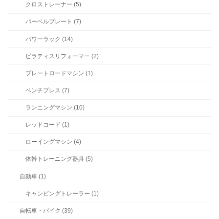
クロストレーナー (5)
バーベルプレート (7)
パワーラック (14)
ピラティスリフォーマー (2)
プレートロードマシン (1)
ベンチプレス (7)
ランニングマシン (10)
レッドコード (1)
ローイングマシン (4)
体幹トレーニング器具 (5)
自動車 (1)
キャンピングトレーラー (1)
自転車・バイク (39)