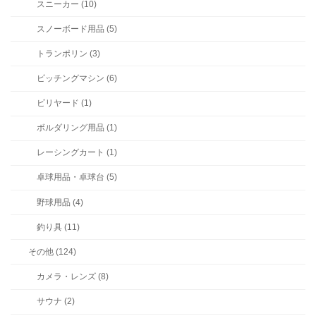
スニーカー (10)
スノーボード用品 (5)
トランポリン (3)
ピッチングマシン (6)
ビリヤード (1)
ボルダリング用品 (1)
レーシングカート (1)
卓球用品・卓球台 (5)
野球用品 (4)
釣り具 (11)
その他 (124)
カメラ・レンズ (8)
サウナ (2)