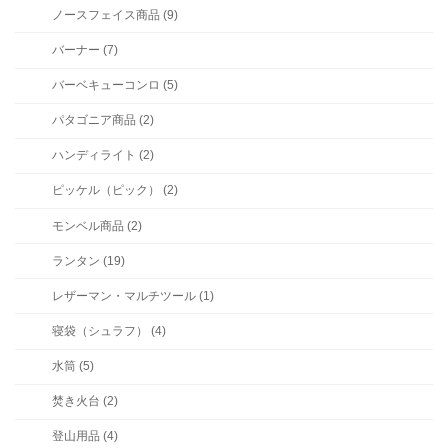
ノースフェイス商品 (9)
バーナー (7)
バーベキューコンロ (5)
パタゴニア商品 (2)
ハンディライト (2)
ピッケル（ピック） (2)
モンベル商品 (2)
ランタン (19)
レザーマン・マルチツール (1)
寝袋（シュラフ） (4)
水筒 (5)
焚き火台 (2)
登山用品 (4)