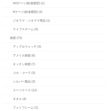
HOゲージ(鉄道模型) (1)
Nゲージ(鉄道模型) (3)
ジオラマ・ジオラマ用品 (1)
ライブスチーム (5)
雑貨 (73)
アップルウォッチ (3)
アメリカ雑貨 (6)
キッチン雑貨 (7)
コカ・コーラ (3)
シルバー製品 (3)
スーツケース (12)
タオル (4)
フォトフレーム (1)