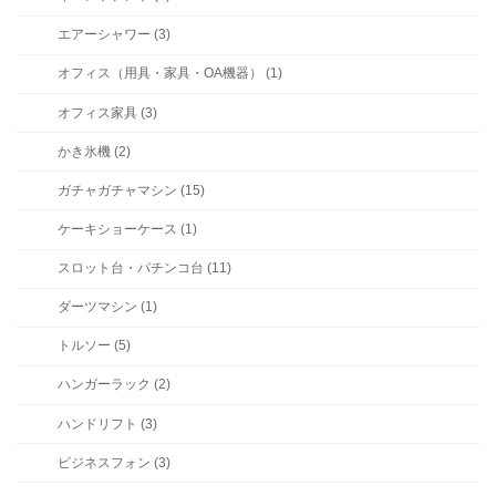
エアーシャワー (3)
オフィス（用具・家具・OA機器） (1)
オフィス家具 (3)
かき氷機 (2)
ガチャガチャマシン (15)
ケーキショーケース (1)
スロット台・パチンコ台 (11)
ダーツマシン (1)
トルソー (5)
ハンガーラック (2)
ハンドリフト (3)
ビジネスフォン (3)