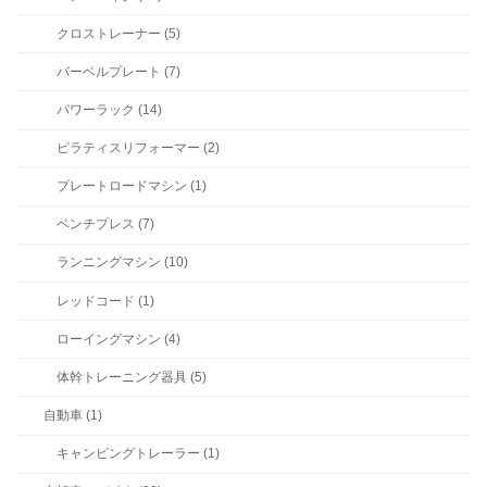
クロストレーナー (5)
バーベルプレート (7)
パワーラック (14)
ピラティスリフォーマー (2)
プレートロードマシン (1)
ベンチプレス (7)
ランニングマシン (10)
レッドコード (1)
ローイングマシン (4)
体幹トレーニング器具 (5)
自動車 (1)
キャンピングトレーラー (1)