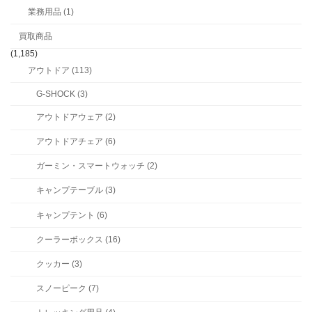
業務用品 (1)
買取商品
(1,185)
アウトドア (113)
G-SHOCK (3)
アウトドアウェア (2)
アウトドアチェア (6)
ガーミン・スマートウォッチ (2)
キャンプテーブル (3)
キャンプテント (6)
クーラーボックス (16)
クッカー (3)
スノーピーク (7)