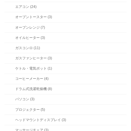
エアコン (24)
オーブントースター (3)
オーブンレンジ (7)
オイルヒーター (3)
ガスコンロ (11)
ガスファンヒーター (3)
ケトル・電気ポット (1)
コーヒーメーカー (4)
ドラム式洗濯乾燥機 (8)
パソコン (3)
プロジェクター (5)
ヘッドマウントディスプレイ (3)
マッサージチェア (3)