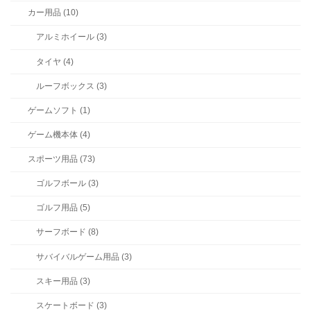
カー用品 (10)
アルミホイール (3)
タイヤ (4)
ルーフボックス (3)
ゲームソフト (1)
ゲーム機本体 (4)
スポーツ用品 (73)
ゴルフボール (3)
ゴルフ用品 (5)
サーフボード (8)
サバイバルゲーム用品 (3)
スキー用品 (3)
スケートボード (3)