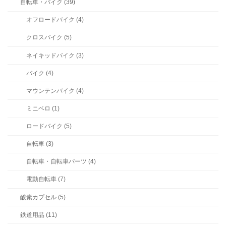
自転車・バイク (39)
オフロードバイク (4)
クロスバイク (5)
ネイキッドバイク (3)
バイク (4)
マウンテンバイク (4)
ミニベロ (1)
ロードバイク (5)
自転車 (3)
自転車・自転車パーツ (4)
電動自転車 (7)
酸素カプセル (5)
鉄道用品 (11)