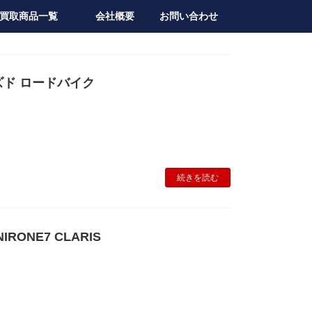
買取商品一覧
会社概要
お問い合わせ
ド ロードバイク
続きを読む
 NIRONE7 CLARIS