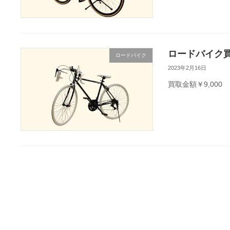
ロードバイク買
ロードバイク
2023年2月16日
買取金額￥9,000