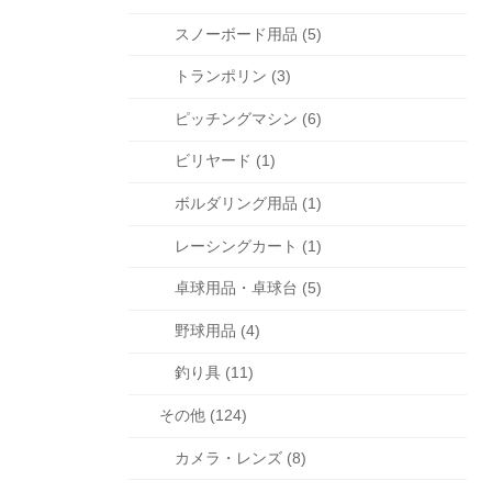
スノーボード用品 (5)
トランポリン (3)
ピッチングマシン (6)
ビリヤード (1)
ボルダリング用品 (1)
レーシングカート (1)
卓球用品・卓球台 (5)
野球用品 (4)
釣り具 (11)
その他 (124)
カメラ・レンズ (8)