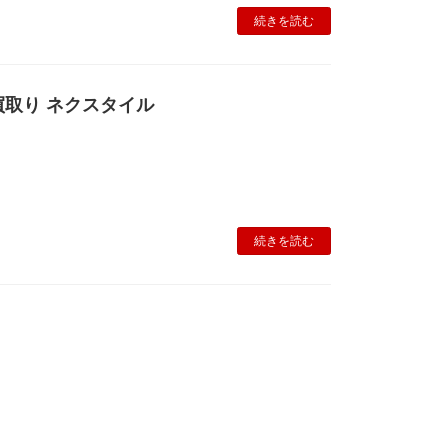
続きを読む
取り ネクスタイル
続きを読む