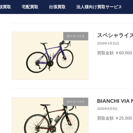
頭買取
宅配買取
出張買取
法人様向け買取サービス
スペシャライズ
ロードバイク
2026年3月31日
買取金額 ￥60,000
BIANCHI VIA
ロードバイク
2025年8月9日
買取金額 ￥25,000