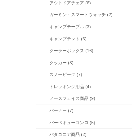
アウトドアチェア (6)
ガーミン・スマートウォッチ (2)
キャンプテーブル (3)
キャンプテント (6)
クーラーボックス (16)
クッカー (3)
スノーピーク (7)
トレッキング用品 (4)
ノースフェイス商品 (9)
バーナー (7)
バーベキューコンロ (5)
パタゴニア商品 (2)