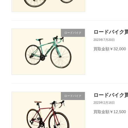
ロードバイク買
ロードバイク
2023年7月20日
買取金額￥32,000
ロードバイク買取
ロードバイク
2023年2月16日
買取金額￥12,500