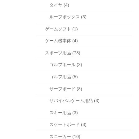
タイヤ (4)
ルーフボックス (3)
ゲームソフト (1)
ゲーム機本体 (4)
スポーツ用品 (73)
ゴルフボール (3)
ゴルフ用品 (5)
サーフボード (8)
サバイバルゲーム用品 (3)
スキー用品 (3)
スケートボード (3)
スニーカー (10)