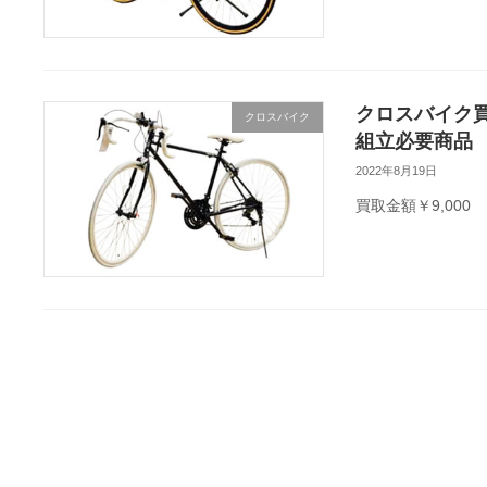
クロスバイク買取
クロスバイク
組立必要商品
2022年8月19日
買取金額￥9,000