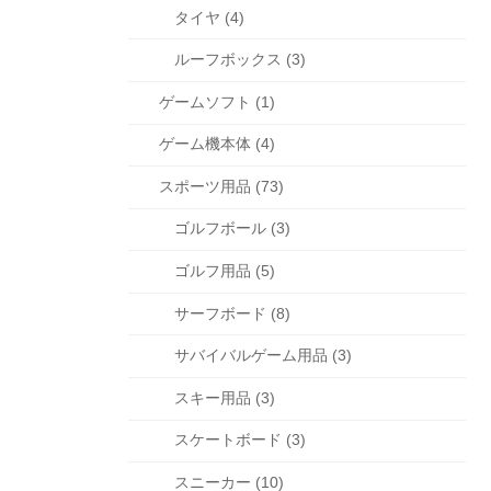
タイヤ (4)
ルーフボックス (3)
ゲームソフト (1)
ゲーム機本体 (4)
スポーツ用品 (73)
ゴルフボール (3)
ゴルフ用品 (5)
サーフボード (8)
サバイバルゲーム用品 (3)
スキー用品 (3)
スケートボード (3)
スニーカー (10)