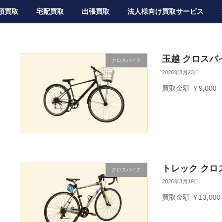
頭買取
宅配買取
出張買取
法人様向け買取サービス
玉越 クロスバ
クロスバイク
2026年3月23日
買取金額 ￥9,000
トレック クロ
クロスバイク
2026年3月19日
買取金額 ￥13,000