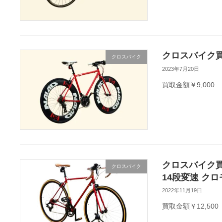
クロスバイク買
クロスバイク
2023年7月20日
買取金額￥9,000
クロスバイク買取
クロスバイク
14段変速 ク
2022年11月19日
買取金額￥12,500