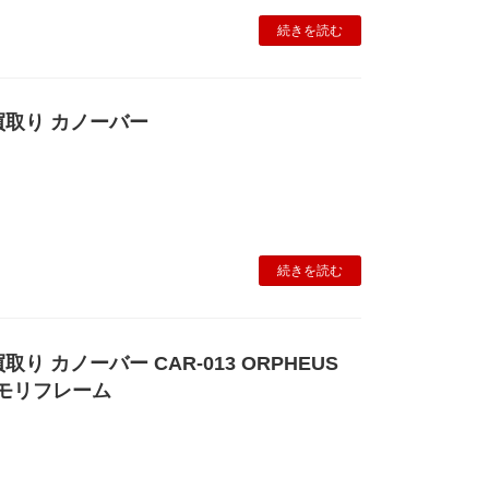
続きを読む
取り カノーバー
続きを読む
り カノーバー CAR-013 ORPHEUS
ロモリフレーム