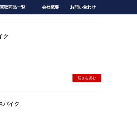
買取商品一覧
会社概要
お問い合わせ
イク
続きを読む
スバイク