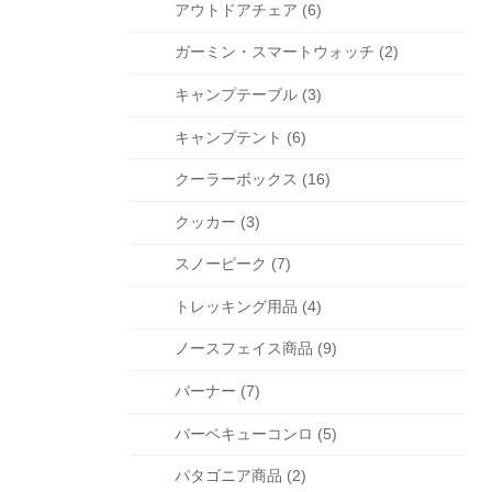
アウトドアチェア (6)
ガーミン・スマートウォッチ (2)
キャンプテーブル (3)
キャンプテント (6)
クーラーボックス (16)
クッカー (3)
スノーピーク (7)
トレッキング用品 (4)
ノースフェイス商品 (9)
バーナー (7)
バーベキューコンロ (5)
パタゴニア商品 (2)