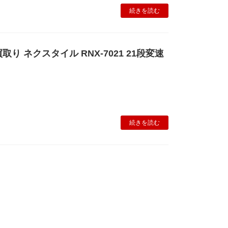
続きを読む
り ネクスタイル RNX-7021 21段変速
続きを読む