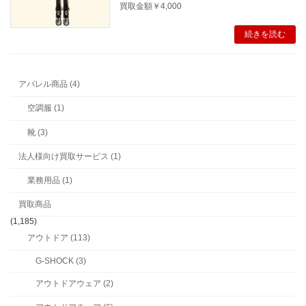
買取金額￥4,000
続きを読む
アパレル商品 (4)
空調服 (1)
靴 (3)
法人様向け買取サービス (1)
業務用品 (1)
買取商品
(1,185)
アウトドア (113)
G-SHOCK (3)
アウトドアウェア (2)