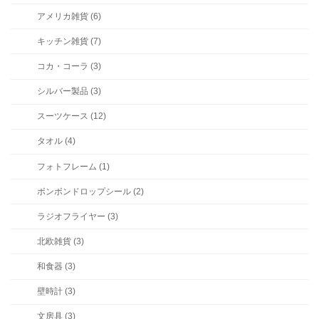
アメリカ雑貨 (6)
キッチン雑貨 (7)
コカ・コーラ (3)
シルバー製品 (3)
スーツケース (12)
タオル (4)
フォトフレーム (1)
ボンボンドロップシール (2)
ラジオフライヤー (3)
北欧雑貨 (3)
和食器 (3)
壁時計 (3)
文房具 (3)