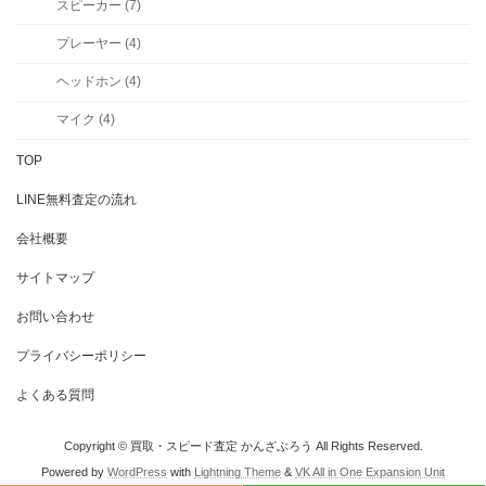
スピーカー (7)
プレーヤー (4)
ヘッドホン (4)
マイク (4)
TOP
LINE無料査定の流れ
会社概要
サイトマップ
お問い合わせ
プライバシーポリシー
よくある質問
Copyright © 買取・スピード査定 かんざぶろう All Rights Reserved.
Powered by
WordPress
with
Lightning Theme
&
VK All in One Expansion Unit