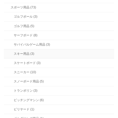
スポーツ用品 (73)
ゴルフボール (3)
ゴルフ用品 (5)
サーフボード (8)
サバイバルゲーム用品 (3)
スキー用品 (3)
スケートボード (3)
スニーカー (10)
スノーボード用品 (5)
トランポリン (3)
ピッチングマシン (6)
ビリヤード (1)