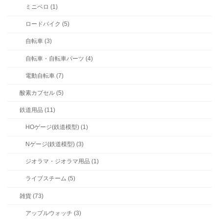
ミニベロ (1)
ロードバイク (5)
自転車 (3)
自転車・自転車パーツ (4)
電動自転車 (7)
酸素カプセル (5)
鉄道用品 (11)
HOゲージ(鉄道模型) (1)
Nゲージ(鉄道模型) (3)
ジオラマ・ジオラマ用品 (1)
ライブスチーム (5)
雑貨 (73)
アップルウォッチ (3)