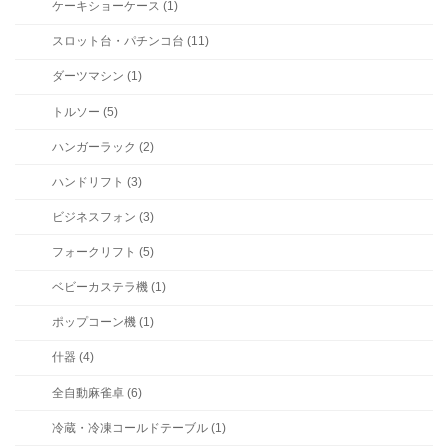
ケーキショーケース (1)
スロット台・パチンコ台 (11)
ダーツマシン (1)
トルソー (5)
ハンガーラック (2)
ハンドリフト (3)
ビジネスフォン (3)
フォークリフト (5)
ベビーカステラ機 (1)
ポップコーン機 (1)
什器 (4)
全自動麻雀卓 (6)
冷蔵・冷凍コールドテーブル (1)