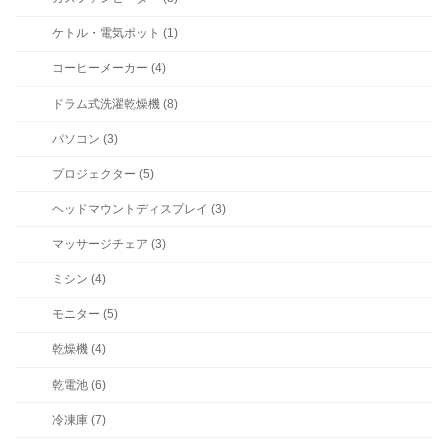
ケトル・電気ポット (1)
コーヒーメーカー (4)
ドラム式洗濯乾燥機 (8)
パソコン (3)
プロジェクター (5)
ヘッドマウントディスプレイ (3)
マッサージチェア (3)
ミシン (4)
モニター (5)
乾燥機 (4)
乾電池 (6)
冷凍庫 (7)