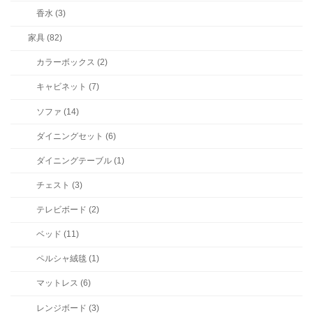
香水 (3)
家具 (82)
カラーボックス (2)
キャビネット (7)
ソファ (14)
ダイニングセット (6)
ダイニングテーブル (1)
チェスト (3)
テレビボード (2)
ベッド (11)
ペルシャ絨毯 (1)
マットレス (6)
レンジボード (3)