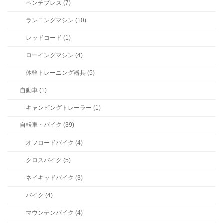
ベンチプレス (7)
ランニングマシン (10)
レッドコード (1)
ローイングマシン (4)
体幹トレーニング器具 (5)
自動車 (1)
キャンピングトレーラー (1)
自転車・バイク (39)
オフロードバイク (4)
クロスバイク (5)
ネイキッドバイク (3)
バイク (4)
マウンテンバイク (4)