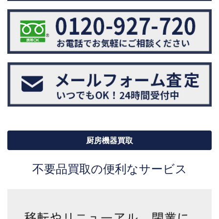
厨房機器買取
不要品買取の便利なサービス