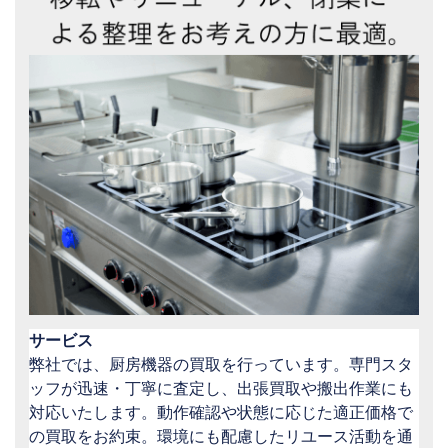
サービス
弊社では、厨房機器の買取を行っています。専門スタ
ッフが迅速・丁寧に査定し、出張買取や搬出作業にも
対応いたします。動作確認や状態に応じた適正価格で
の買取をお約束。環境にも配慮したリユース活動を通