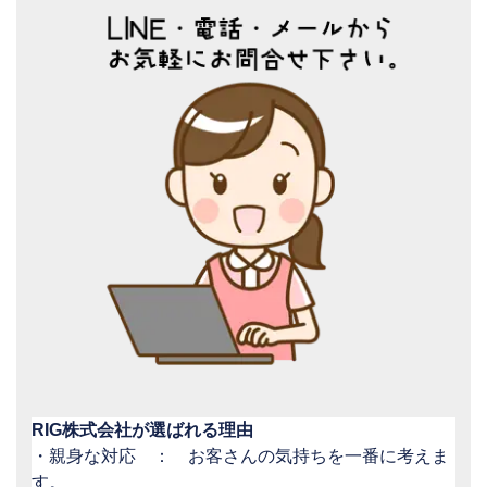
RIG株式会社が選ばれる理由
・親身な対応 ： お客さんの気持ちを一番に考えま
す。