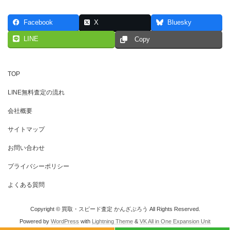
Facebook
X
Bluesky
LINE
Copy
TOP
LINE無料査定の流れ
会社概要
サイトマップ
お問い合わせ
プライバシーポリシー
よくある質問
Copyright © 買取・スピード査定 かんざぶろう All Rights Reserved.
Powered by
WordPress
with
Lightning Theme
&
VK All in One Expansion Unit