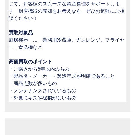
じて、お客様のスムーズな資産整理をサポートしま
す。厨房機器の売却をお考えなら、ぜひお気軽にご相
談ください！
買取対象品
厨房機器 … 業務用冷蔵庫、ガスレンジ、フライヤ
ー、食洗機など
高価買取のポイント
・ご購入から5年以内のもの
・製品名・メーカー・製造年式が明確であること
・商品点数が多いもの
・メンテナンスされているもの
・外見にキズや破損がないもの