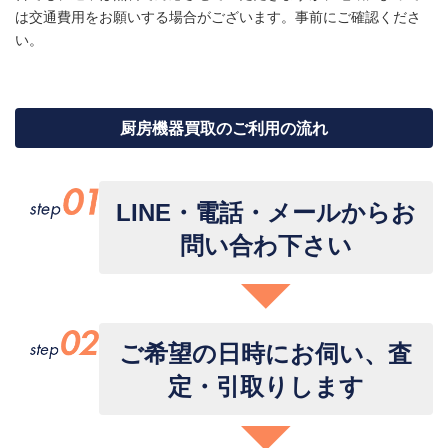
は交通費用をお願いする場合がございます。事前にご確認くださ
い。
厨房機器買取のご利用の流れ
LINE・電話・メールからお
問い合わ下さい
ご希望の日時にお伺い、査
定・引取りします