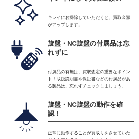
キレイにお掃除していただくと、買取金額
がアップします。
旋盤・NC旋盤の付属品は忘
れずに
付属品の有無は、買取査定の重要なポイン
ト！取扱説明書や保証書などの付属品があ
る製品は、忘れずチェックしましょう。
旋盤・NC旋盤の動作を確
認！
正常に動作することが買取りをさせていた