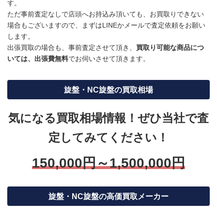
す。
ただ事前査定なしで店頭へお持込み頂いても、お買取りできない
場合もございますので、まずはLINEかメールで査定依頼をお願い
します。
出張買取の場合も、事前査定させて頂き、
買取り可能な商品につ
いては、出張費無料
でお伺いさせて頂きます。
旋盤・NC旋盤の買取相場
気になる買取相場情報！ぜひ当社で査
定してみてください！
150,000円～1,500,000円
旋盤・NC旋盤の高価買取メーカー