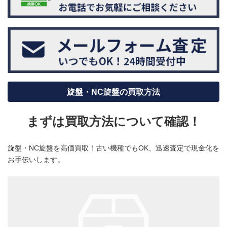
旋盤・NC旋盤の買取方法
まずは買取方法について確認！
旋盤・NC旋盤を高価買取！古い機種でもOK、迅速査定で現金化を
お手伝いします。