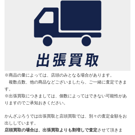
※商品の量によっては、店頭のみとなる場合があります。
複数点数、他の商品などございましたら、ご一緒に査定できま
す。
※出張買取につきましては、個数によってはできない可能性があ
りますのでご承知おきください。
かんざぶろうでは出張買取と店頭買取では、別々の査定金額をお
出ししています。
店頭買取の場合は、出張買取よりも割増しで査定
させて頂きま