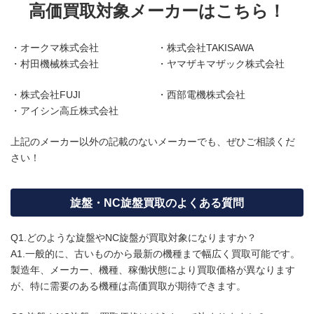
高価買取対象メーカーはこちら！
・オークマ株式会社
・株式会社TAKISAWA
・村田機械株式会社
・ヤマザキマザック株式会社
・株式会社FUJI
・西部電機株式会社
・アイシン高丘株式会社
上記のメーカー以外の記載のないメーカーでも、ぜひご相談くだ
さい！
旋盤・NC旋盤買取のよくある質問
Q1.どのような旋盤やNC旋盤が買取対象になりますか？
A1.一般的に、古いものから最新の機種まで幅広く買取可能です。
製造年、メーカー、機種、稼働状態により買取価格が異なります
が、特に需要のある機種は高価買取が期待できます。