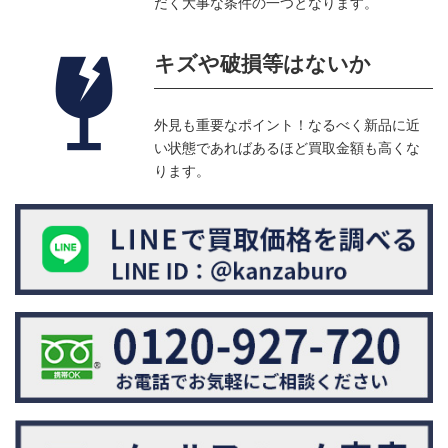
だく大事な条件の一つとなります。
キズや破損等はないか
外見も重要なポイント！なるべく新品に近
い状態であればあるほど買取金額も高くな
ります。