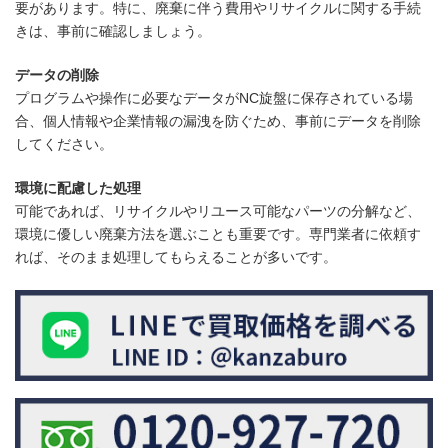
要があります。特に、廃棄に伴う費用やリサイクルに関する手続
きは、事前に確認しましょう。
データの削除
プログラムや操作に必要なデータがNC旋盤に保存されている場
合、個人情報や企業情報の漏洩を防ぐため、事前にデータを削除
してください。
環境に配慮した処理
可能であれば、リサイクルやリユース可能なパーツの分解など、
環境に優しい廃棄方法を選ぶことも重要です。専門業者に依頼す
れば、そのまま処理してもらえることが多いです。