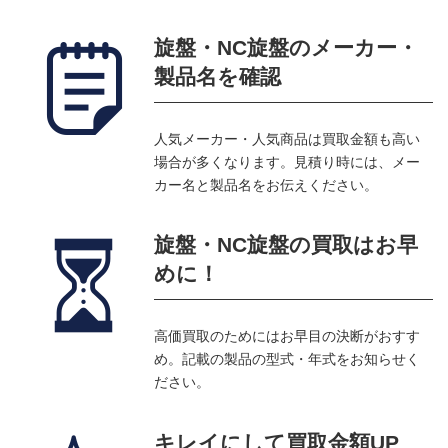
旋盤・NC旋盤のメーカー・
製品名を確認
人気メーカー・人気商品は買取金額も高い
場合が多くなります。見積り時には、メー
カー名と製品名をお伝えください。
旋盤・NC旋盤の買取はお早
めに！
高価買取のためにはお早目の決断がおすす
め。記載の製品の型式・年式をお知らせく
ださい。
キレイにして買取金額UP