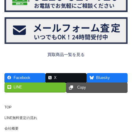
買取商品一覧を見る
Facebook
X
Bluesky
LINE
Copy
TOP
LINE無料査定の流れ
会社概要