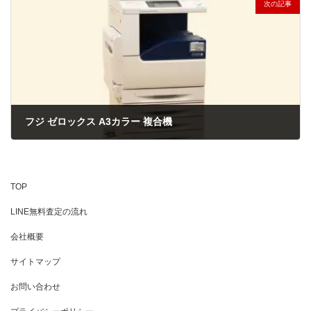
次の記事
フジ ゼロックス A3カラー 複合機
2026年5月7日
TOP
LINE無料査定の流れ
会社概要
サイトマップ
お問い合わせ